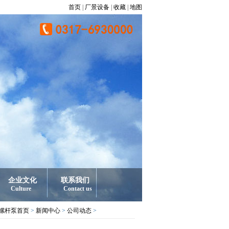
首页
|
厂景设备
|
收藏
|
地图
企业文化
联系我们
Culture
Contact us
螺杆泵首页
>
新闻中心
>
公司动态
>