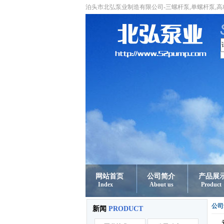
泊头市北弘泵业制造有限公司-三螺杆泵,单螺杆泵,
网站首页
公司简介
产品展
Index
About us
Product
公司
新闻
PRODUCT