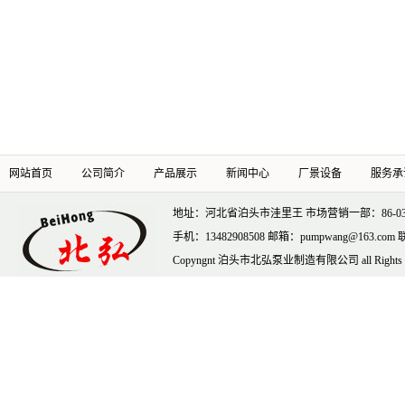
网站首页
公司简介
产品展示
新闻中心
厂景设备
服务承
地址：河北省泊头市洼里王 市场营销一部：86-0317-69
手机：13482908508 邮箱：pumpwang@163.c
Copyngnt 泊头市北弘泵业制造有限公司 all Rights Re