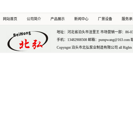
网站首页
公司简介
产品展示
新闻中心
厂景设备
服务承
地址：河北省泊头市洼里王 市场营销一部：86-0317-69
手机：13482908508 邮箱：pumpwang@163.c
Copyngnt 泊头市北弘泵业制造有限公司 all Rights Re