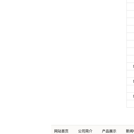
网站首页
公司简介
产品展示
新闻